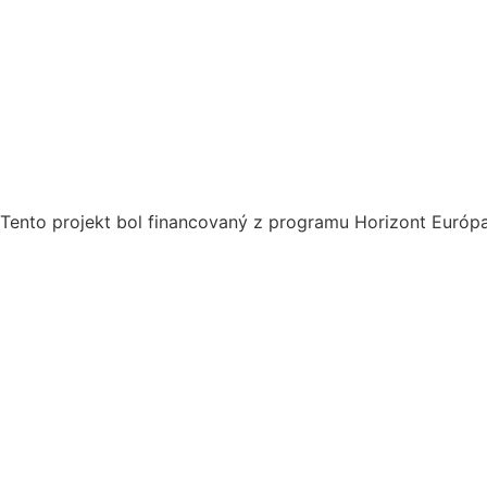
Tento projekt bol financovaný z programu Horizont Európ