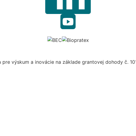
a pre výskum a inovácie na základe grantovej dohody č. 1