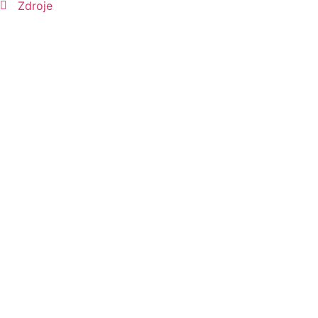
Zdroje